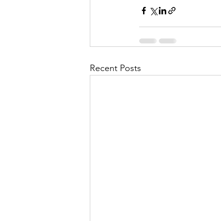
Recent Posts