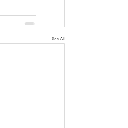
See All